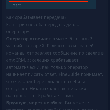
Как срабатывает передача?
Есть три способа передать диалог
оператору:
Оператор отвечает в чате.
Это самый
частый сценарий. Если кто-то из вашей
команды отправляет сообщение по сделке в
amoCRM, эскалация срабатывает
автоматически. Как только оператор
начинает писать ответ, FineGuide понимает,
что человек берёт диалог на себя, и
отступает. Никаких кнопок, никаких
настроек — всё работает само.
Вручную, через чекбокс.
Вы можете
передать диалог в любой момент, открыв