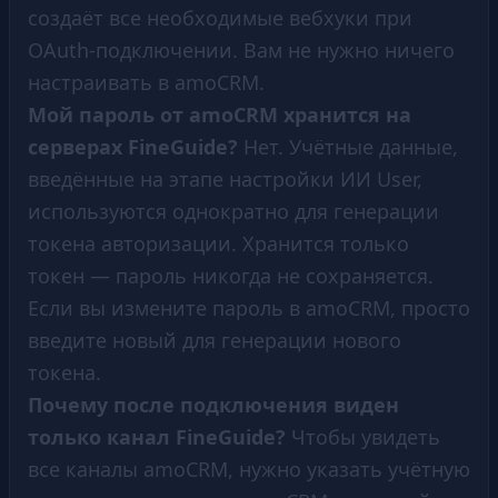
создаёт все необходимые вебхуки при
OAuth-подключении. Вам не нужно ничего
настраивать в amoCRM.
Мой пароль от amoCRM хранится на
серверах FineGuide?
Нет. Учётные данные,
введённые на этапе настройки ИИ User,
используются однократно для генерации
токена авторизации. Хранится только
токен — пароль никогда не сохраняется.
Если вы измените пароль в amoCRM, просто
введите новый для генерации нового
токена.
Почему после подключения виден
только канал FineGuide?
Чтобы увидеть
все каналы amoCRM, нужно указать учётную