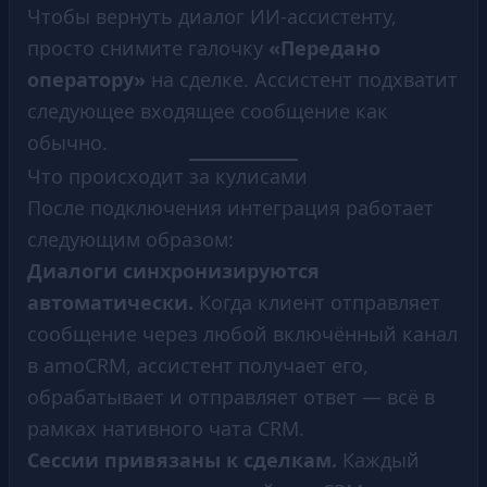
Чтобы вернуть диалог ИИ-ассистенту,
просто снимите галочку
«Передано
оператору»
на сделке. Ассистент подхватит
следующее входящее сообщение как
обычно.
Что происходит за кулисами
После подключения интеграция работает
следующим образом:
Диалоги синхронизируются
автоматически.
Когда клиент отправляет
сообщение через любой включённый канал
в amoCRM, ассистент получает его,
обрабатывает и отправляет ответ — всё в
рамках нативного чата CRM.
Сессии привязаны к сделкам.
Каждый