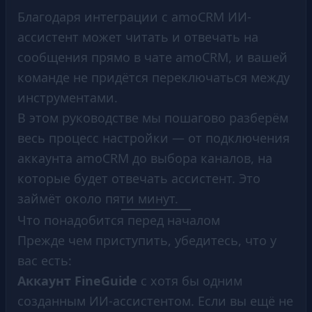
Благодаря интеграции с amoCRM ИИ-
ассистент может читать и отвечать на
сообщения прямо в чате amoCRM, и вашей
команде не придётся переключаться между
инструментами.
В этом руководстве мы пошагово разберём
весь процесс настройки — от подключения
аккаунта amoCRM до выбора каналов, на
которые будет отвечать ассистент. Это
займёт около пяти минут.
Что понадобится перед началом
Прежде чем приступить, убедитесь, что у
вас есть:
Аккаунт FineGuide
с хотя бы одним
созданным ИИ-ассистентом. Если вы ещё не