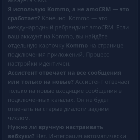
Я использую Kommo, а не amoCRM — это
сработает?
Конечно. Kommo — это
международный ребрендинг amoCRM. Если
ваш аккаунт на Kommo, вы найдёте
отдельную карточку
Kommo
на странице
подключения приложений. Процесс
настройки идентичен.
Ассистент отвечает на все сообщения
или только на новые?
Ассистент отвечает
только на новые входящие сообщения в
подключённых каналах. Он не будет
отвечать на старые диалоги задним
числом.
Нужно ли вручную настраивать
вебхуки?
Нет. Интеграция автоматически