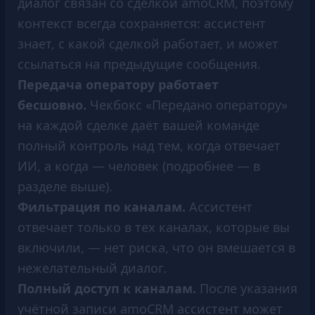
диалог связан со сделкой amoCRM, поэтому
контекст всегда сохраняется: ассистент
знает, с какой сделкой работает, и может
ссылаться на предыдущие сообщения.
Передача оператору работает
бесшовно.
Чекбокс «Передано оператору»
на каждой сделке даёт вашей команде
полный контроль над тем, когда отвечает
ИИ, а когда — человек (подробнее — в
разделе выше).
Фильтрация по каналам.
Ассистент
отвечает только в тех каналах, которые вы
включили, — нет риска, что он вмешается в
нежелательный диалог.
Полный доступ к каналам.
После указания
учётной записи amoCRM ассистент может