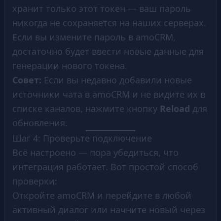
хранит только этот токен — ваш пароль
никогда не сохраняется на наших серверах.
Если вы измените пароль в amoCRM,
достаточно будет ввести новые данные для
генерации нового токена.
Совет:
Если вы недавно добавили новые
источники чата в amoCRM и не видите их в
списке каналов, нажмите кнопку
Reload
для
обновления.
Шаг 4: Проверьте подключение
Всё настроено — пора убедиться, что
интеграция работает. Вот простой способ
проверки:
Откройте amoCRM и перейдите в любой
активный диалог или начните новый через