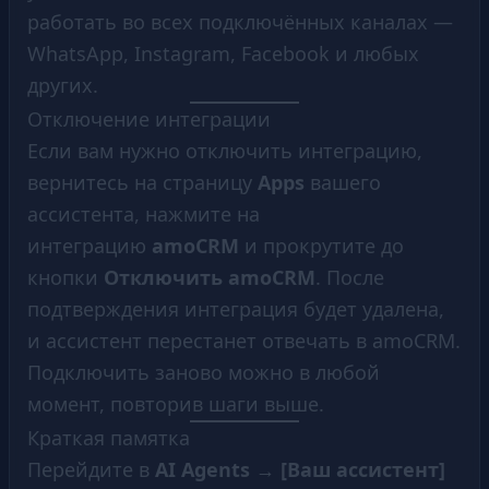
работать во всех подключённых каналах —
WhatsApp, Instagram, Facebook и любых
других.
Отключение интеграции
Если вам нужно отключить интеграцию,
вернитесь на страницу
Apps
вашего
ассистента, нажмите на
интеграцию
amoCRM
и прокрутите до
кнопки
Отключить amoCRM
. После
подтверждения интеграция будет удалена,
и ассистент перестанет отвечать в amoCRM.
Подключить заново можно в любой
момент, повторив шаги выше.
Краткая памятка
Перейдите в
AI Agents → [Ваш ассистент]