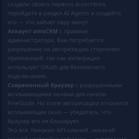
создали своего первого ассистента,
перейдите в раздел AI Agents и создайте
его — это займёт пару минут.
Аккаунт amoCRM
с правами
администратора. Вам потребуется
разрешение на авторизацию сторонних
приложений, так как интеграция
использует OAuth для безопасного
подключения.
Современный браузер
с разрешёнными
всплывающими окнами для панели
FineGuide. На этапе авторизации откроется
всплывающее окно — убедитесь, что
браузер его не блокирует.
Это всё. Никаких API-ключей, никакой