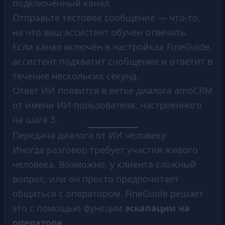
подключённый канал.
Отправьте тестовое сообщение — что-то,
на что ваш ассистент обучен отвечать.
Если канал включён в настройках FineGuide,
ассистент подхватит сообщение и ответит в
течение нескольких секунд.
Ответ ИИ появится в ветке диалога amoCRM
от имени ИИ-пользователя, настроенного
на шаге 3.
Передача диалога от ИИ человеку
Иногда разговор требует участия живого
человека. Возможно, у клиента сложный
вопрос, или он просто предпочитает
общаться с оператором. FineGuide решает
это с помощью функции
эскалации на
оператора
.