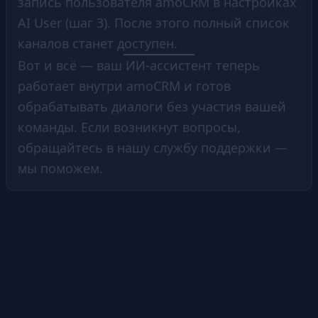
запись пользователя amoCRM в настройках
AI User (шаг 3). После этого полный список
каналов станет доступен.
Вот и всё — ваш ИИ-ассистент теперь
работает внутри amoCRM и готов
обрабатывать диалоги без участия вашей
команды. Если возникнут вопросы,
обращайтесь в нашу службу поддержки —
мы поможем.