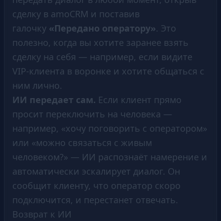
сделку в amoCRM и поставив
галочку
«Передано оператору»
. Это
полезно, когда вы хотите заранее взять
сделку на себя — например, если видите
VIP-клиента в воронке и хотите общаться с
ним лично.
ИИ передает сам.
Если клиент прямо
просит переключить на человека —
например, «хочу поговорить с оператором»
или «можно связаться с живым
человеком?» — ИИ распознаёт намерение и
автоматически эскалирует диалог. Он
сообщит клиенту, что оператор скоро
подключится, и перестанет отвечать.
Возврат к ИИ